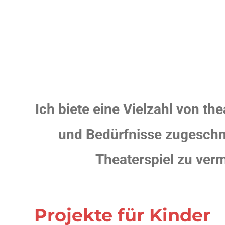
Ich biete eine Vielzahl von t
und Bedürfnisse zugeschni
Theaterspiel zu verm
Projekte für Kinder