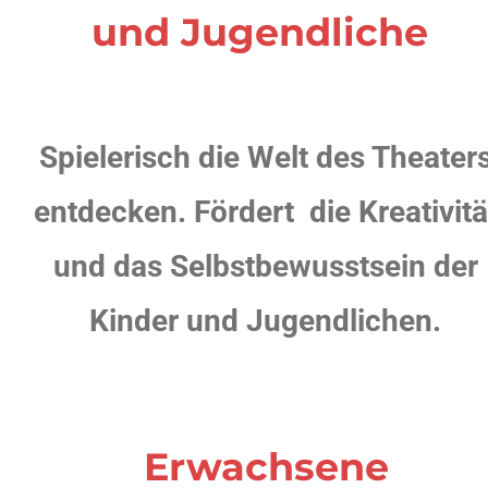
und Jugendliche
Spielerisch die Welt des Theater
entdecken. Fördert die Kreativitä
und das Selbstbewusstsein der
Kinder und Jugendlichen.
Erwachsene