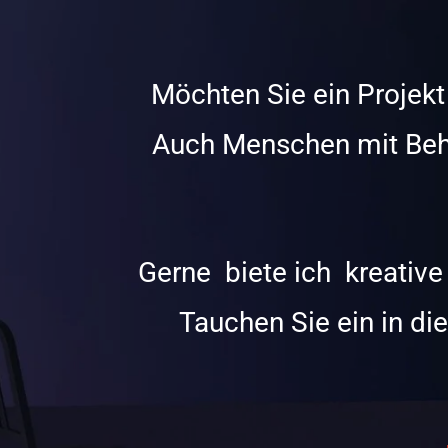
Möchten Sie ein Projek
Auch Menschen mit Beh
Gerne biete ich kreative
Tauchen Sie ein in die