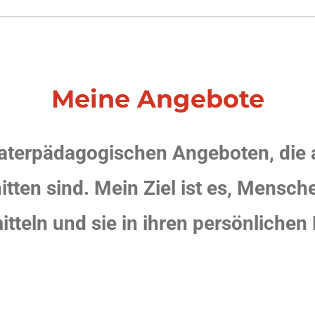
Meine Angebote
heaterpädagogischen Angeboten, die 
tten sind. Mein Ziel ist es, Mensch
itteln und sie in ihren persönlichen