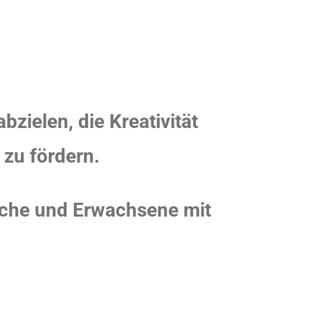
bzielen, die Kreativität
zu fördern.
iche und Erwachsene mit