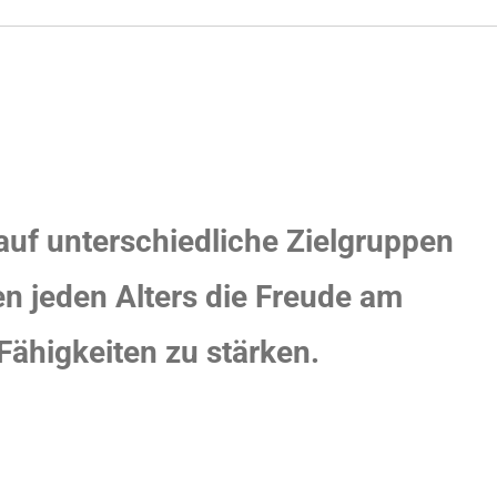
auf unterschiedliche Zielgruppen
en jeden Alters die Freude am
 Fähigkeiten zu stärken.