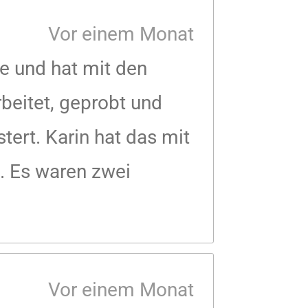
Vor einem Monat
le und hat mit den
rbeitet, geprobt und
tert. Karin hat das mit
. Es waren zwei
Vor einem Monat