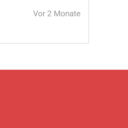
Vor 2 Monate