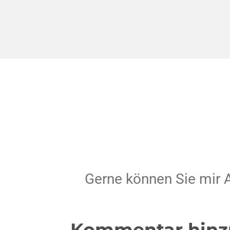
Gerne können Sie mir A
Kommentar hinz