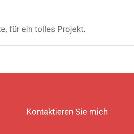
 für ein tolles Projekt.
Kontaktieren Sie mich