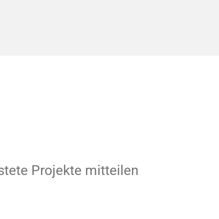
tete Projekte mitteilen