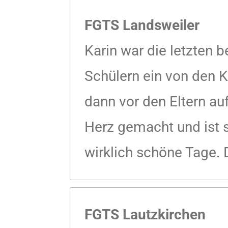
FGTS Landsweiler
Karin war die letzten 
Schülern ein von den Ki
dann vor den Eltern auf
Herz gemacht und ist 
wirklich schöne Tage. 
FGTS Lautzkirchen