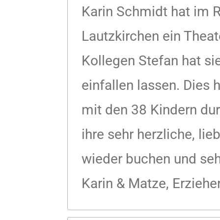
Karin Schmidt hat im
Lautzkirchen ein Theat
Kollegen Stefan hat s
einfallen lassen. Dies
mit den 38 Kindern du
ihre sehr herzliche, li
wieder buchen und seh
Karin & Matze, Erziehe