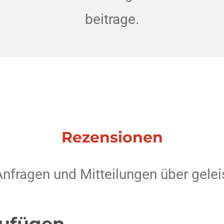
beitrage.
Rezensionen
nfragen und Mitteilungen über geleis
ufügen