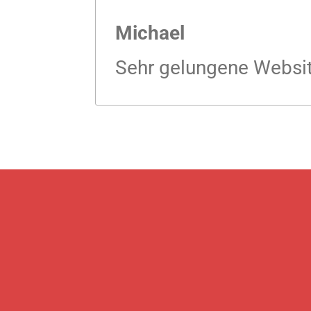
Michael
Sehr gelungene Website,