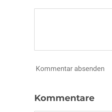
Kommentar absenden
Kommentare