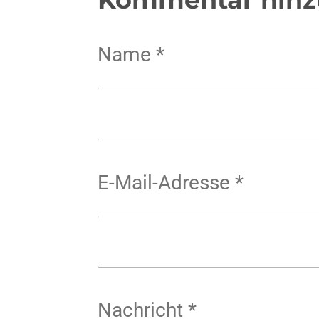
Name *
E-Mail-Adresse *
Nachricht *