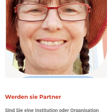
Werden sie Partner
Sind Sie eine Institution oder Organisation