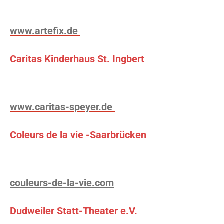
www.artefix.de
Caritas Kinderhaus St. Ingbert
www.caritas-speyer.de
Coleurs de la vie -Saarbrücken
couleurs-de-la-vie.com
Dudweiler Statt-Theater e.V.