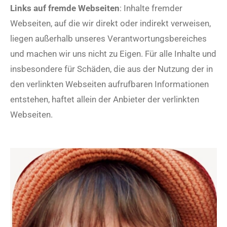
Links auf fremde Webseiten
: Inhalte fremder
Webseiten, auf die wir direkt oder indirekt verweisen,
liegen außerhalb unseres Verantwortungsbereiches
und machen wir uns nicht zu Eigen. Für alle Inhalte und
insbesondere für Schäden, die aus der Nutzung der in
den verlinkten Webseiten aufrufbaren Informationen
entstehen, haftet allein der Anbieter der verlinkten
Webseiten.