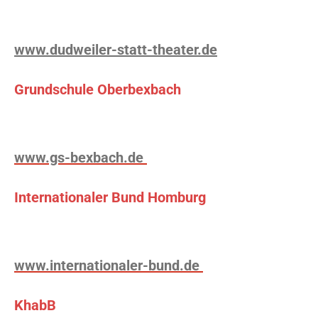
www.dudweiler-statt-theater.de
Grundschule Oberbexbach
www.gs-bexbach.de
Internationaler Bund Homburg
www.internationaler-bund.de
KhabB