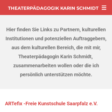
Zum
THEATERPÄDAGOGIK KARIN SCHMIDT
Hauptinhalt
springen
Hier finden Sie Links zu Partnern, kulturellen
Institutionen und potenziellen Auftraggebern,
aus dem kulturellen Bereich, die mit mir,
Theaterpädagogin Karin Schmidt,
zusammenarbeiten wollen oder die ich
persönlich unterstützen möchte.
ARTefix -Freie Kunstschule Saarpfalz e.V.